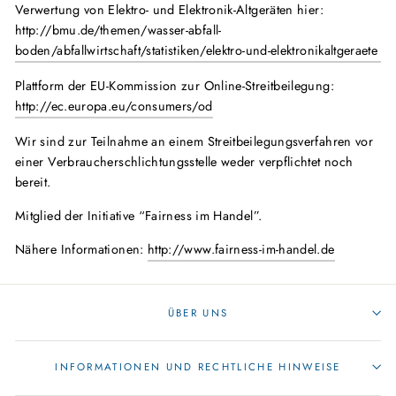
Verwertung von Elektro- und Elektronik-Altgeräten hier:
http://bmu.de/themen/wasser-abfall-
boden/abfallwirtschaft/statistiken/elektro-und-elektronikaltgeraete
Plattform der EU-Kommission zur Online-Streitbeilegung:
http://ec.europa.eu/consumers/od
Wir sind zur Teilnahme an einem Streitbeilegungsverfahren vor
einer
Verbraucherschlichtungsstelle weder verpflichtet noch
bereit.
Mitglied der Initiative “Fairness im Handel”.
Nähere Informationen:
http://www.fairness-im-handel.de
ÜBER UNS
INFORMATIONEN UND RECHTLICHE HINWEISE