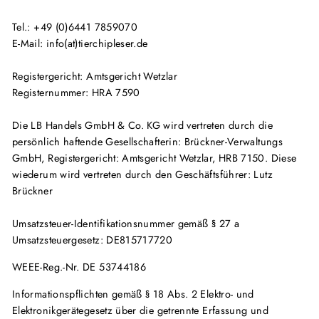
Tel.: +49 (0)6441 7859070
E-Mail: info(at)tierchipleser.de
Registergericht: Amtsgericht Wetzlar
Registernummer: HRA 7590
Die LB Handels GmbH & Co. KG wird vertreten durch die
persönlich haftende Gesellschafterin: Brückner-Verwaltungs
GmbH, Registergericht: Amtsgericht Wetzlar, HRB 7150. Diese
wiederum wird vertreten durch den Geschäftsführer: Lutz
Brückner
Umsatzsteuer-Identifikationsnummer gemäß § 27 a
Umsatzsteuergesetz: DE815717720
WEEE-Reg.-Nr. DE 53744186
Informationspflichten gemäß § 18 Abs. 2 Elektro- und
Elektronikgerätegesetz über die getrennte Erfassung und